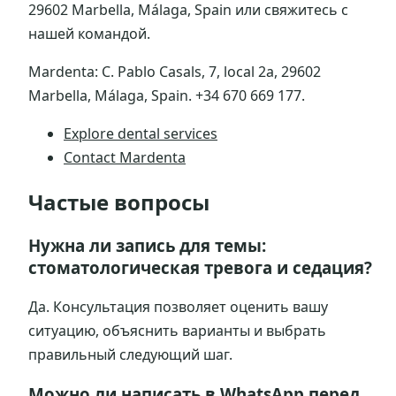
29602 Marbella, Málaga, Spain или свяжитесь с
нашей командой.
Mardenta: C. Pablo Casals, 7, local 2a, 29602
Marbella, Málaga, Spain. +34 670 669 177.
Explore dental services
Contact Mardenta
Частые вопросы
Нужна ли запись для темы:
стоматологическая тревога и седация?
Да. Консультация позволяет оценить вашу
ситуацию, объяснить варианты и выбрать
правильный следующий шаг.
Можно ли написать в WhatsApp перед