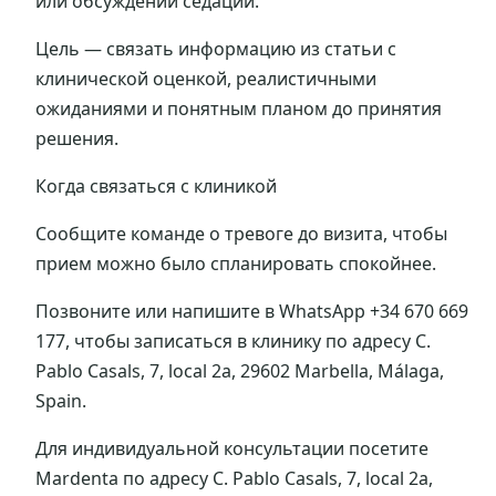
или обсуждении седации.
Цель — связать информацию из статьи с
клинической оценкой, реалистичными
ожиданиями и понятным планом до принятия
решения.
Когда связаться с клиникой
Сообщите команде о тревоге до визита, чтобы
прием можно было спланировать спокойнее.
Позвоните или напишите в WhatsApp +34 670 669
177, чтобы записаться в клинику по адресу C.
Pablo Casals, 7, local 2a, 29602 Marbella, Málaga,
Spain.
Для индивидуальной консультации посетите
Mardenta по адресу C. Pablo Casals, 7, local 2a,