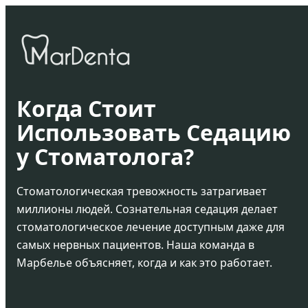
Когда Стоит
Использовать Седацию
у Стоматолога?
Стоматологическая тревожность затрагивает
миллионы людей. Сознательная седация делает
стоматологическое лечение доступным даже для
самых нервных пациентов. Наша команда в
Марбелье объясняет, когда и как это работает.