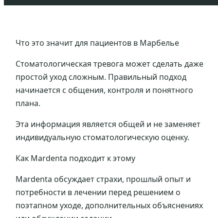
Что это значит для пациентов в Марбелье
Стоматологическая тревога может сделать даже
простой уход сложным. Правильный подход
начинается с общения, контроля и понятного
плана.
Эта информация является общей и не заменяет
индивидуальную стоматологическую оценку.
Как Mardenta подходит к этому
Mardenta обсуждает страхи, прошлый опыт и
потребности в лечении перед решением о
поэтапном уходе, дополнительных объяснениях