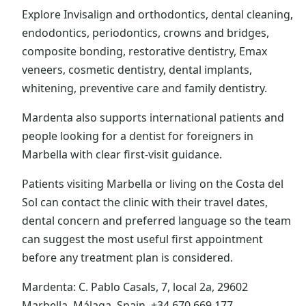
Explore Invisalign and orthodontics, dental cleaning,
endodontics, periodontics, crowns and bridges,
composite bonding, restorative dentistry, Emax
veneers, cosmetic dentistry, dental implants,
whitening, preventive care and family dentistry.
Mardenta also supports international patients and
people looking for a dentist for foreigners in
Marbella with clear first-visit guidance.
Patients visiting Marbella or living on the Costa del
Sol can contact the clinic with their travel dates,
dental concern and preferred language so the team
can suggest the most useful first appointment
before any treatment plan is considered.
Mardenta: C. Pablo Casals, 7, local 2a, 29602
Marbella, Málaga, Spain. +34 670 669 177.