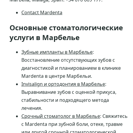
Contact Mardenta
Основные стоматологические
услуги в Марбелье
Зубные импланты в Марбелье
:
Восстановление отсутствующих зубов с
диагностикой и планированием в клинике
Mardenta в центре Марбельи.
Invisalign и ортодонтия в Марбелье
:
Выравнивание зубов с оценкой прикуса,
стабильности и подходящего метода
лечения.
Срочный стоматолог в Марбелье
: Свяжитесь
с Mardenta при зубной боли, отеке, травме
или другой срочной стоматологической