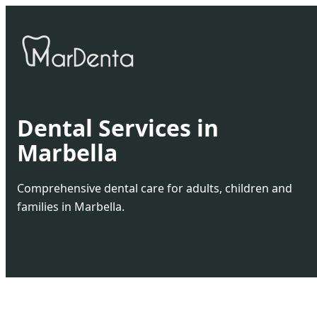
Dental Services in
Marbella
Comprehensive dental care for adults, children and
families in Marbella.