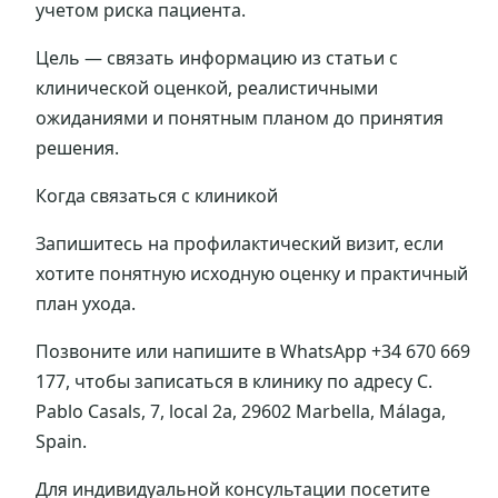
учетом риска пациента.
Цель — связать информацию из статьи с
клинической оценкой, реалистичными
ожиданиями и понятным планом до принятия
решения.
Когда связаться с клиникой
Запишитесь на профилактический визит, если
хотите понятную исходную оценку и практичный
план ухода.
Позвоните или напишите в WhatsApp +34 670 669
177, чтобы записаться в клинику по адресу C.
Pablo Casals, 7, local 2a, 29602 Marbella, Málaga,
Spain.
Для индивидуальной консультации посетите