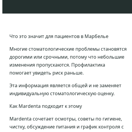
Что это значит для пациентов в Марбелье
Многие стоматологические проблемы становятся
дорогими или срочными, потому что небольшие
изменения пропускаются. Профилактика
помогает увидеть риск раньше.
Эта информация является общей и не заменяет
индивидуальную стоматологическую оценку.
Как Mardenta подходит к этому
Mardenta сочетает осмотры, советы по гигиене,
чистку, обсуждение питания и график контроля с