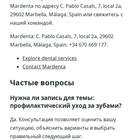
Mardenta по адресу C. Pablo Casals, 7, local 2a,
29602 Marbella, Málaga, Spain или свяжитесь с
нашей командой.
Mardenta: C. Pablo Casals, 7, local 2a, 29602
Marbella, Málaga, Spain. +34 670 669 177.
Explore dental services
Contact Mardenta
Частые вопросы
Нужна ли запись для темы:
профилактический уход за зубами?
Да. Консультация позволяет оценить вашу
ситуацию, объяснить варианты и выбрать
правильный следующий шаг.