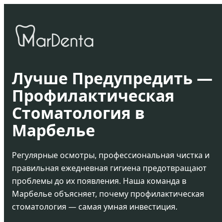
Лучше Предупредить —
Профилактическая
Стоматология в
Марбелье
Регулярные осмотры, профессиональная чистка и
правильная ежедневная гигиена предотвращают
проблемы до их появления. Наша команда в
Марбелье объясняет, почему профилактическая
стоматология — самая умная инвестиция.