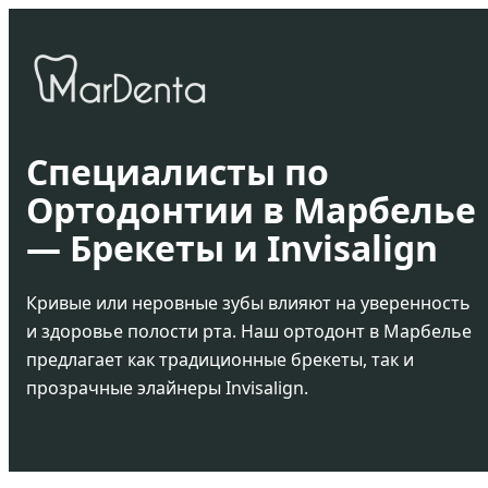
Специалисты по
Ортодонтии в Марбелье
— Брекеты и Invisalign
Кривые или неровные зубы влияют на уверенность
и здоровье полости рта. Наш ортодонт в Марбелье
предлагает как традиционные брекеты, так и
прозрачные элайнеры Invisalign.