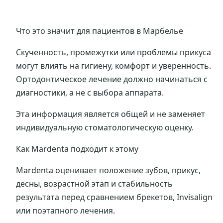
Что это значит для пациентов в Марбелье
Скученность, промежутки или проблемы прикуса
могут влиять на гигиену, комфорт и уверенность.
Ортодонтическое лечение должно начинаться с
диагностики, а не с выбора аппарата.
Эта информация является общей и не заменяет
индивидуальную стоматологическую оценку.
Как Mardenta подходит к этому
Mardenta оценивает положение зубов, прикус,
десны, возрастной этап и стабильность
результата перед сравнением брекетов, Invisalign
или поэтапного лечения.