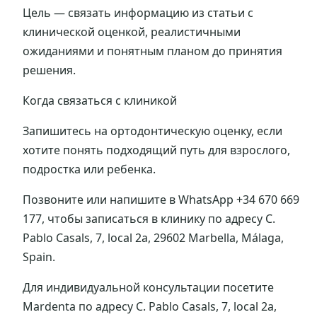
Цель — связать информацию из статьи с
клинической оценкой, реалистичными
ожиданиями и понятным планом до принятия
решения.
Когда связаться с клиникой
Запишитесь на ортодонтическую оценку, если
хотите понять подходящий путь для взрослого,
подростка или ребенка.
Позвоните или напишите в WhatsApp +34 670 669
177, чтобы записаться в клинику по адресу C.
Pablo Casals, 7, local 2a, 29602 Marbella, Málaga,
Spain.
Для индивидуальной консультации посетите
Mardenta по адресу C. Pablo Casals, 7, local 2a,