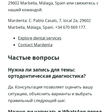
29602 Marbella, Málaga, Spain или свяжитесь с
нашей командой.
Mardenta: C. Pablo Casals, 7, local 2a, 29602
Marbella, Málaga, Spain. +34 670 669 177.
Explore dental services
Contact Mardenta
Частые вопросы
Нужна ли запись для темы:
ортодонтическая диагностика?
Да. Консультация позволяет оценить вашу
ситуацию, объяснить варианты и выбрать
правильный следующий шаг.
Можно ли написать в WhatsApp перед