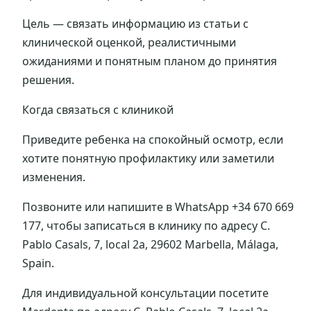
Цель — связать информацию из статьи с
клинической оценкой, реалистичными
ожиданиями и понятным планом до принятия
решения.
Когда связаться с клиникой
Приведите ребенка на спокойный осмотр, если
хотите понятную профилактику или заметили
изменения.
Позвоните или напишите в WhatsApp +34 670 669
177, чтобы записаться в клинику по адресу C.
Pablo Casals, 7, local 2a, 29602 Marbella, Málaga,
Spain.
Для индивидуальной консультации посетите