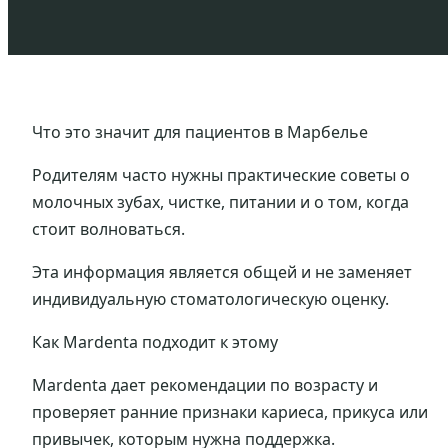
Что это значит для пациентов в Марбелье
Родителям часто нужны практические советы о
молочных зубах, чистке, питании и о том, когда
стоит волноваться.
Эта информация является общей и не заменяет
индивидуальную стоматологическую оценку.
Как Mardenta подходит к этому
Mardenta дает рекомендации по возрасту и
проверяет ранние признаки кариеса, прикуса или
привычек, которым нужна поддержка.