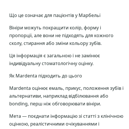
Що це означає для пацієнтів у Марбельї
Вініри можуть покращити колір, форму і
пропорції, але вони не підходять для кожного
сколу, стирання або зміни кольору зубів.
Ця інформація є загальною і не замінює
індивідуальну стоматологічну оцінку.
Як Mardenta підходить до цього
Mardenta оцінює емаль, прикус, положення зубів і
альтернативи, наприклад відбілювання або
bonding, перш ніж обговорювати вініри.
Мета — поєднати інформацію зі статті з клінічною
оцінкою, реалістичними очікуваннями і