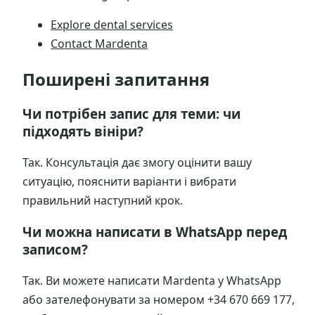
Explore dental services
Contact Mardenta
Поширені запитання
Чи потрібен запис для теми: чи
підходять вініри?
Так. Консультація дає змогу оцінити вашу
ситуацію, пояснити варіанти і вибрати
правильний наступний крок.
Чи можна написати в WhatsApp перед
записом?
Так. Ви можете написати Mardenta у WhatsApp
або зателефонувати за номером +34 670 669 177,