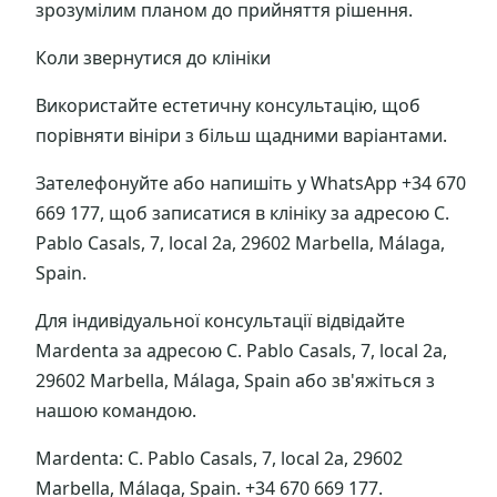
зрозумілим планом до прийняття рішення.
Коли звернутися до клініки
Використайте естетичну консультацію, щоб
порівняти вініри з більш щадними варіантами.
Зателефонуйте або напишіть у WhatsApp +34 670
669 177, щоб записатися в клініку за адресою C.
Pablo Casals, 7, local 2a, 29602 Marbella, Málaga,
Spain.
Для індивідуальної консультації відвідайте
Mardenta за адресою C. Pablo Casals, 7, local 2a,
29602 Marbella, Málaga, Spain або зв'яжіться з
нашою командою.
Mardenta: C. Pablo Casals, 7, local 2a, 29602
Marbella, Málaga, Spain. +34 670 669 177.