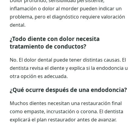
Dolor profundo, sensibilidad persistente,
inflamación o dolor al morder pueden indicar un
problema, pero el diagnóstico requiere valoración
dental.
¿Todo diente con dolor necesita
tratamiento de conductos?
No. El dolor dental puede tener distintas causas. El
dentista revisa el diente y explica si la endodoncia u
otra opción es adecuada.
¿Qué ocurre después de una endodoncia?
Muchos dientes necesitan una restauración final
como empaste, incrustación o corona. El dentista
explicará el plan restaurador antes de avanzar.