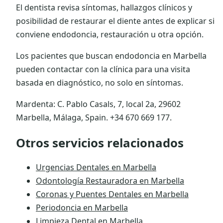
El dentista revisa síntomas, hallazgos clínicos y
posibilidad de restaurar el diente antes de explicar si
conviene endodoncia, restauración u otra opción.
Los pacientes que buscan endodoncia en Marbella
pueden contactar con la clínica para una visita
basada en diagnóstico, no solo en síntomas.
Mardenta: C. Pablo Casals, 7, local 2a, 29602
Marbella, Málaga, Spain. +34 670 669 177.
Otros servicios relacionados
Urgencias Dentales en Marbella
Odontología Restauradora en Marbella
Coronas y Puentes Dentales en Marbella
Periodoncia en Marbella
Limpieza Dental en Marbella