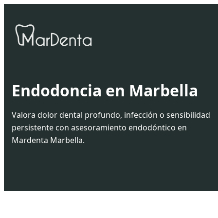
Endodoncia en Marbella
Valora dolor dental profundo, infección o sensibilidad
persistente con asesoramiento endodóntico en
Mardenta Marbella.