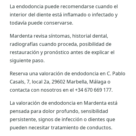
La endodoncia puede recomendarse cuando el
interior del diente está inflamado o infectado y
todavía puede conservarse.
Mardenta revisa síntomas, historial dental,
radiografías cuando proceda, posibilidad de
restauración y pronóstico antes de explicar el
siguiente paso.
Reserva una valoración de endodoncia en C. Pablo
Casals, 7, local 2a, 29602 Marbella, Málaga o
contacta con nosotros en el +34 670 669 177.
La valoración de endodoncia en Mardenta está
pensada para dolor profundo, sensibilidad
persistente, signos de infección o dientes que
pueden necesitar tratamiento de conductos.