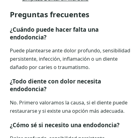
Preguntas frecuentes
¿Cuándo puede hacer falta una
endodoncia?
Puede plantearse ante dolor profundo, sensibilidad
persistente, infección, inflamación o un diente
dañado por caries o traumatismo.
¿Todo diente con dolor necesita
endodoncia?
No. Primero valoramos la causa, si el diente puede
restaurarse y si existe una opción más adecuada.
¿Cómo sé si necesito una endodoncia?