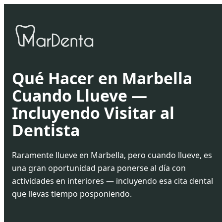
Qué Hacer en Marbella
Cuando Llueve —
Incluyendo Visitar al
Dentista
Raramente llueve en Marbella, pero cuando llueve, es
una gran oportunidad para ponerse al día con
actividades en interiores — incluyendo esa cita dental
que llevas tiempo posponiendo.