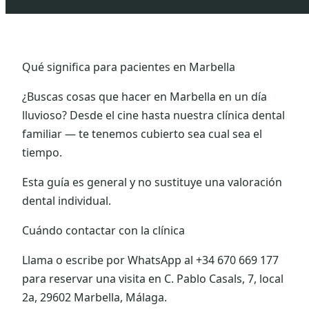
Qué significa para pacientes en Marbella
¿Buscas cosas que hacer en Marbella en un día
lluvioso? Desde el cine hasta nuestra clínica dental
familiar — te tenemos cubierto sea cual sea el
tiempo.
Esta guía es general y no sustituye una valoración
dental individual.
Cuándo contactar con la clínica
Llama o escribe por WhatsApp al +34 670 669 177
para reservar una visita en C. Pablo Casals, 7, local
2a, 29602 Marbella, Málaga.