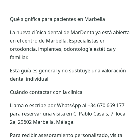
Qué significa para pacientes en Marbella
La nueva clínica dental de MarDenta ya está abierta
en el centro de Marbella. Especialistas en
ortodoncia, implantes, odontología estética y
familiar.
Esta guía es general y no sustituye una valoración
dental individual.
Cuándo contactar con la clínica
Llama o escribe por WhatsApp al +34 670 669 177
para reservar una visita en C. Pablo Casals, 7, local
2a, 29602 Marbella, Málaga.
Para recibir asesoramiento personalizado, visita