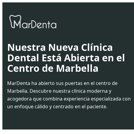
Nuestra Nueva Clínica
Dental Está Abierta en el
Centro de Marbella
MarDenta ha abierto sus puertas en el centro de
Marbella. Descubre nuestra clínica moderna y
acogedora que combina experiencia especializada con
un enfoque cálido y centrado en el paciente.